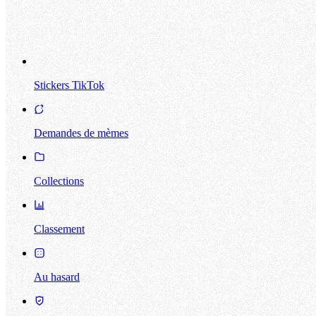
Stickers TikTok
Demandes de mèmes
Collections
Classement
Au hasard