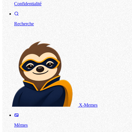
Confidentialité
Recherche
X-Memes
Mèmes