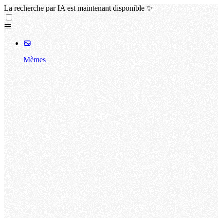
La recherche par IA est maintenant disponible ✨
Mèmes