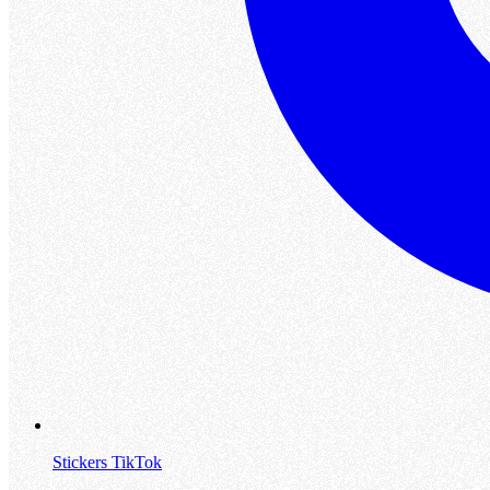
Stickers TikTok