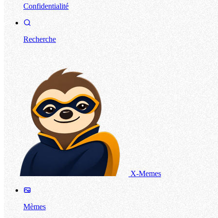
Confidentialité
Recherche
X-Memes
Mèmes