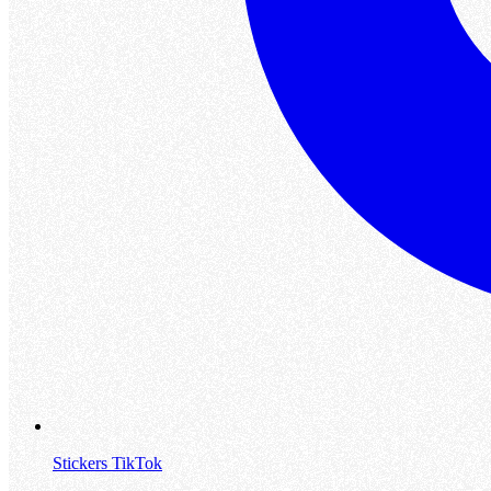
Stickers TikTok