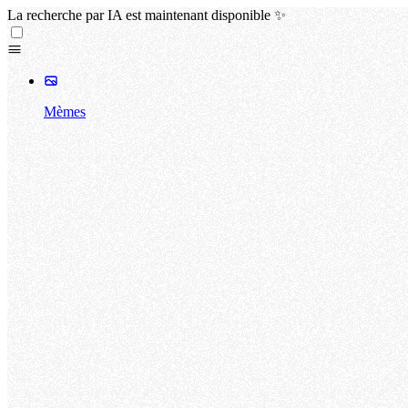
La recherche par IA est maintenant disponible ✨
Mèmes