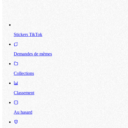
Stickers TikTok
Demandes de mèmes
Collections
Classement
Au hasard