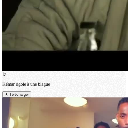
Kémar rigole à une blague
Télécharger