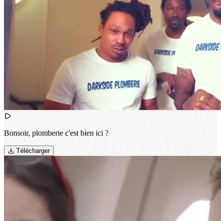
Bonsoir, plomberie c'est bien ici ?
Télécharger