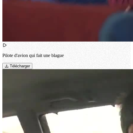
Pilote d'avion qui fait une blague
Télécharger