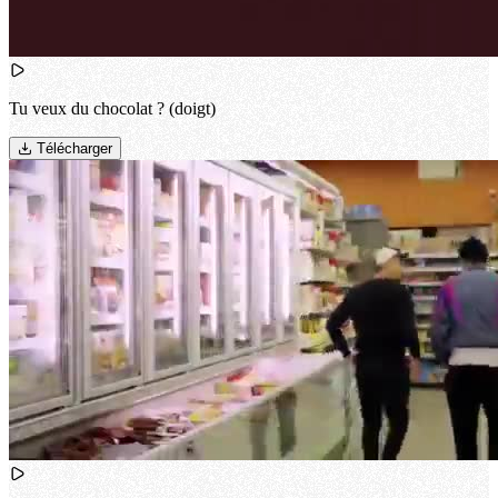
Tu veux du chocolat ? (doigt)
Télécharger