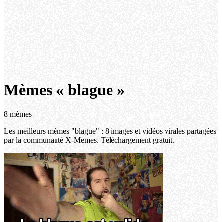
Mèmes « blague »
8 mèmes
Les meilleurs mèmes "blague" : 8 images et vidéos virales partagées
par la communauté X-Memes. Téléchargement gratuit.