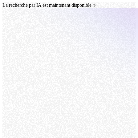
La recherche par IA est maintenant disponible ✨