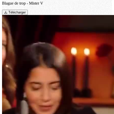
Blague de trop - Mister V
Télécharger