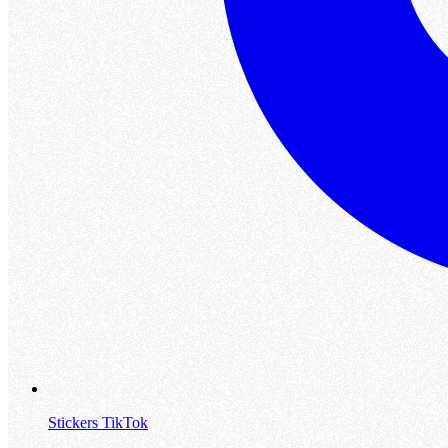
Stickers TikTok