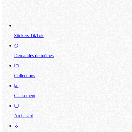
Stickers TikTok
Demandes de mèmes
Collections
Classement
Au hasard