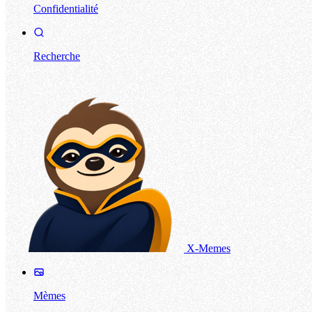
Confidentialité
Recherche
X-Memes
Mèmes