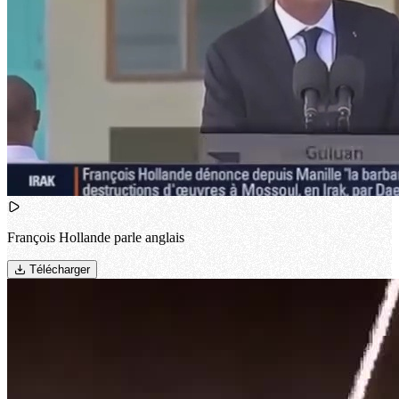
François Hollande parle anglais
Télécharger