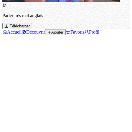
Parler très mal anglais
Télécharger
Accueil
Découvrir
Favoris
Profil
Ajouter