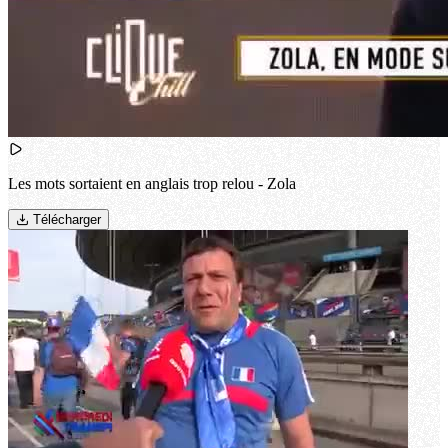
Les mots sortaient en anglais trop relou - Zola
Télécharger