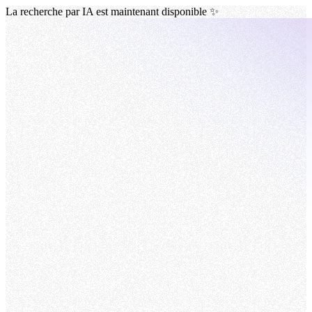
La recherche par IA est maintenant disponible ✨