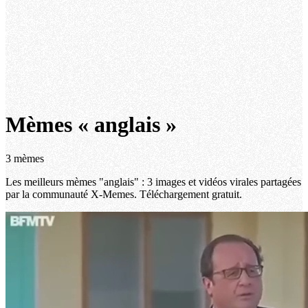
Mèmes « anglais »
3 mèmes
Les meilleurs mèmes "anglais" : 3 images et vidéos virales partagées
par la communauté X-Memes. Téléchargement gratuit.