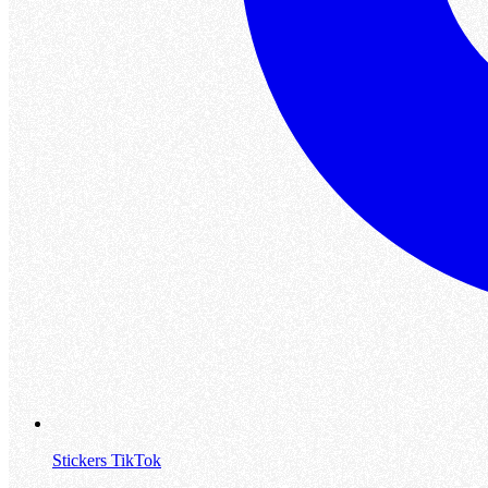
Stickers TikTok