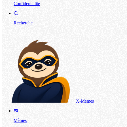
Confidentialité
Recherche
X-Memes
Mèmes