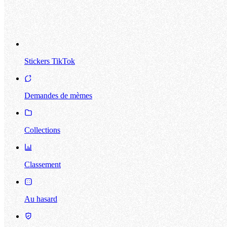
Stickers TikTok
Demandes de mèmes
Collections
Classement
Au hasard