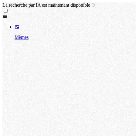
La recherche par IA est maintenant disponible ✨
Mèmes