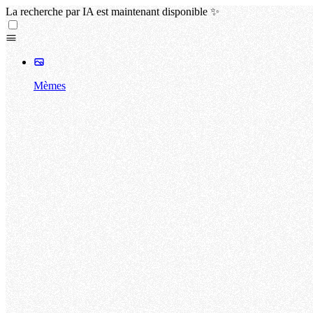
La recherche par IA est maintenant disponible ✨
Mèmes