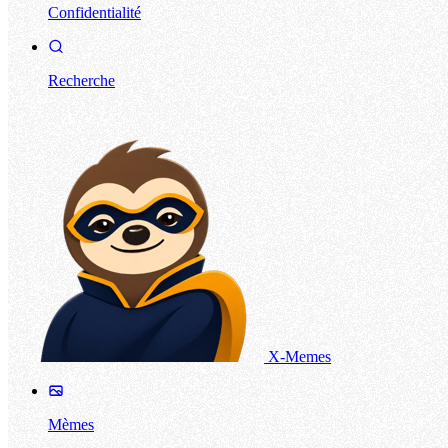
Confidentialité
Recherche
X-Memes
Mèmes