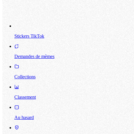
Stickers TikTok
Demandes de mèmes
Collections
Classement
Au hasard