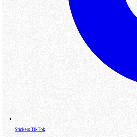
Stickers TikTok