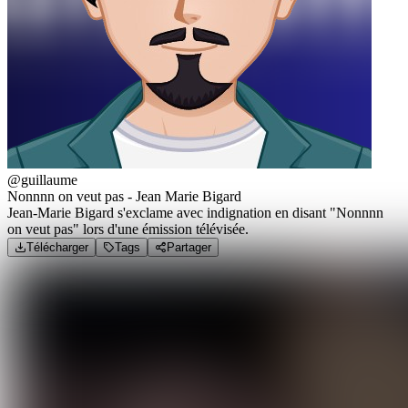
@guillaume
Nonnnn on veut pas - Jean Marie Bigard
Jean-Marie Bigard s'exclame avec indignation en disant "Nonnnn
on veut pas" lors d'une émission télévisée.
Télécharger
Tags
Partager