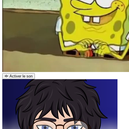
Activer le son