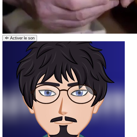
Activer le son