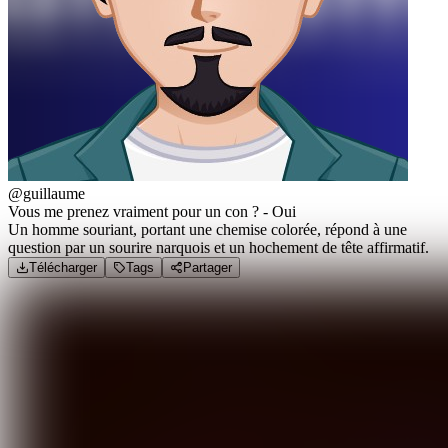
@guillaume
Vous me prenez vraiment pour un con ? - Oui
Un homme souriant, portant une chemise colorée, répond à une
question par un sourire narquois et un hochement de tête affirmatif.
Télécharger
Tags
Partager