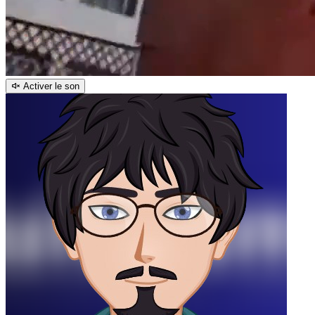
Activer le son