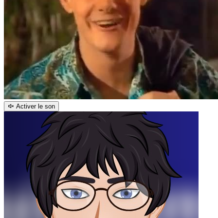
Activer le son