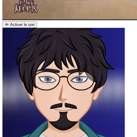
Activer le son