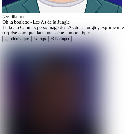
@guillaume
Oh la boulette - Les As de la Jungle
Le koala Camille, personnage des 'As de la Jungle', exprime une
surprise comique dans une scène humoristique.
Télécharger
Tags
Partager