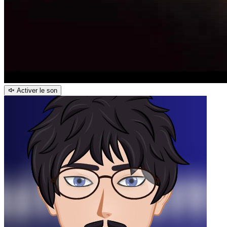
Activer le son