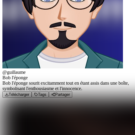
@guillaume
Bob l'éponge
Bob l'éponge sourit excitamment tout en étant assis dans une boîte,
symbolisant l'enthousiasme et l'innocence.
Télécharger
Tags
Partager