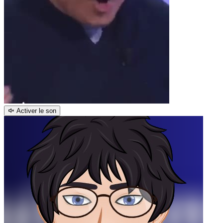
Activer le son