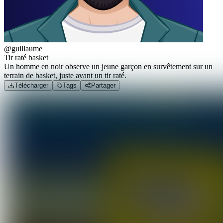
@guillaume
Tir raté basket
Un homme en noir observe un jeune garçon en survêtement sur un
terrain de basket, juste avant un tir raté.
Télécharger
Tags
Partager