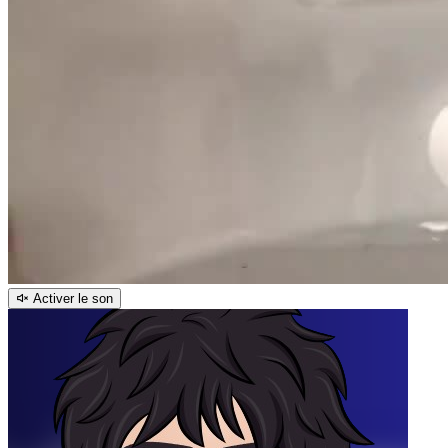
Activer le son