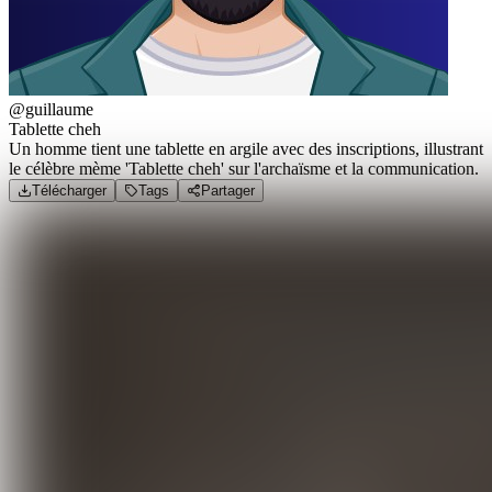
@guillaume
Tablette cheh
Un homme tient une tablette en argile avec des inscriptions, illustrant
le célèbre mème 'Tablette cheh' sur l'archaïsme et la communication.
Télécharger
Tags
Partager