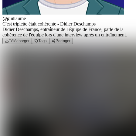
@guillaume
C'est triplette était cohérente - Didier Deschamps
Didier Deschamps, entraîneur de l'équipe de France, parle de la
cohérence de l'équipe lors d'une interview après un entraînement.
Télécharger
Tags
Partager