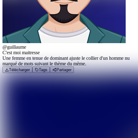
@guillaume
C'est moi maitresse
Une femme en tenue de dominant ajuste le collier d'un homme nu
marqué de mots suivant le thème du mème.
Télécharger
Tags
Partager