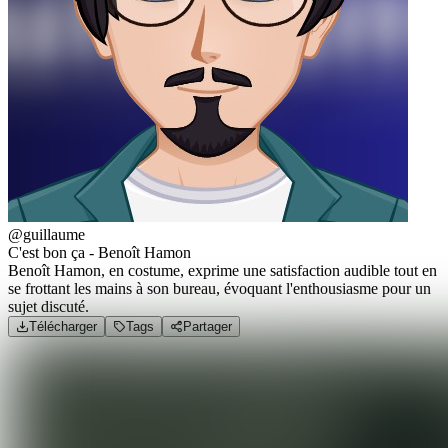
@guillaume
C'est bon ça - Benoît Hamon
Benoît Hamon, en costume, exprime une satisfaction audible tout en
se frottant les mains à son bureau, évoquant l'enthousiasme pour un
sujet discuté.
Télécharger
Tags
Partager