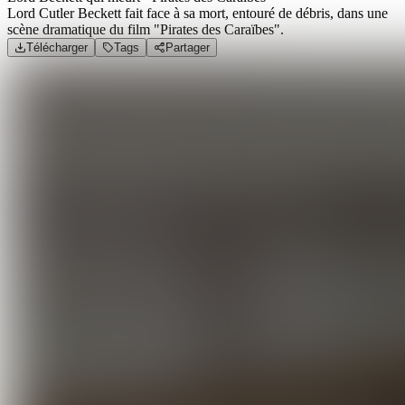
Lord Cutler Beckett fait face à sa mort, entouré de débris, dans une
scène dramatique du film "Pirates des Caraïbes".
Télécharger
Tags
Partager