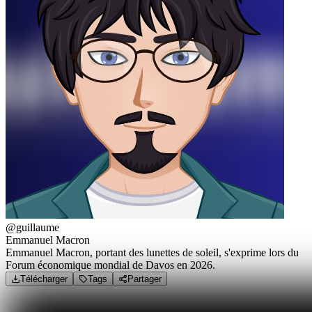
@guillaume
Emmanuel Macron
Emmanuel Macron, portant des lunettes de soleil, s'exprime lors du
Forum économique mondial de Davos en 2026.
Télécharger
Tags
Partager