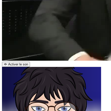
Activer le son