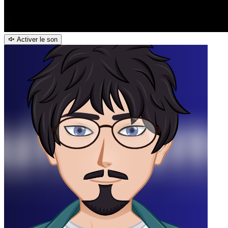
Activer le son