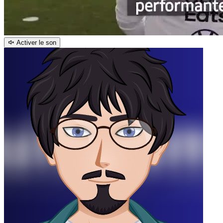
Activer le son