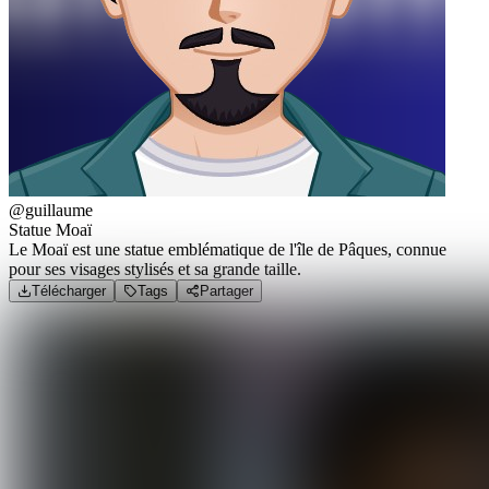
@guillaume
Statue Moaï
Le Moaï est une statue emblématique de l'île de Pâques, connue
pour ses visages stylisés et sa grande taille.
Télécharger
Tags
Partager