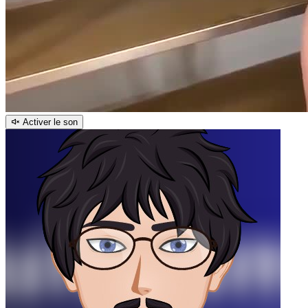
Activer le son