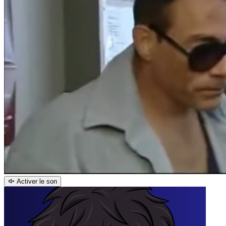
Activer le son