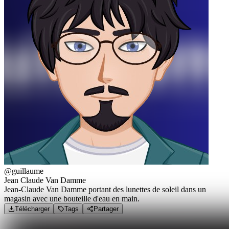
@guillaume
Jean Claude Van Damme
Jean-Claude Van Damme portant des lunettes de soleil dans un
magasin avec une bouteille d'eau en main.
Télécharger
Tags
Partager