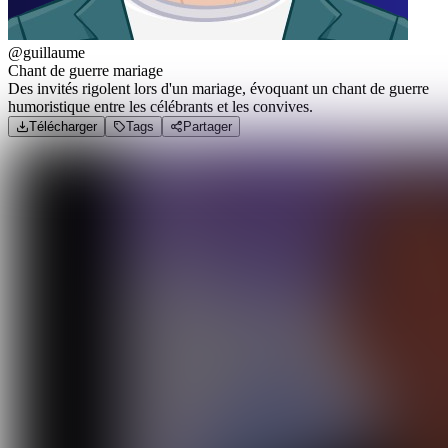
@guillaume
Chant de guerre mariage
Des invités rigolent lors d'un mariage, évoquant un chant de guerre
humoristique entre les célébrants et les convives.
Télécharger
Tags
Partager