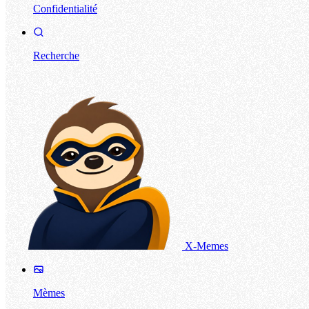
Confidentialité
Recherche
X-Memes
Mèmes