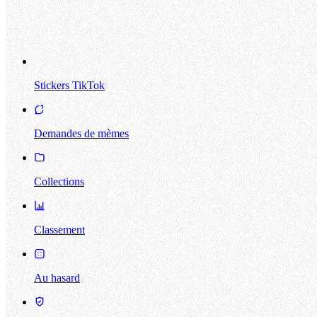
Stickers TikTok
Demandes de mèmes
Collections
Classement
Au hasard