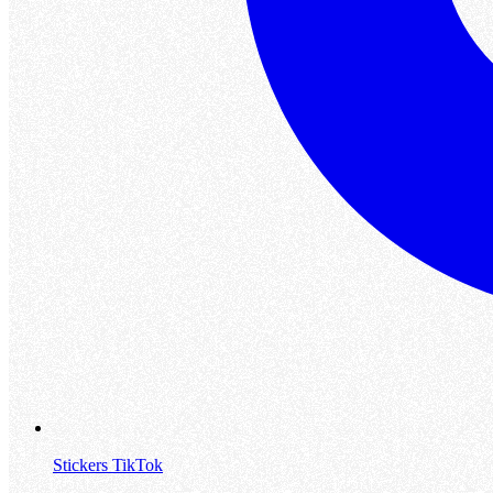
Stickers TikTok