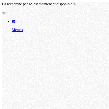
La recherche par IA est maintenant disponible ✨
Mèmes