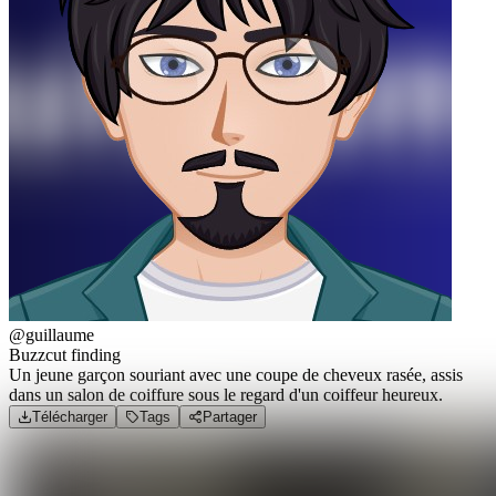
@guillaume
Buzzcut finding
Un jeune garçon souriant avec une coupe de cheveux rasée, assis
dans un salon de coiffure sous le regard d'un coiffeur heureux.
Télécharger
Tags
Partager