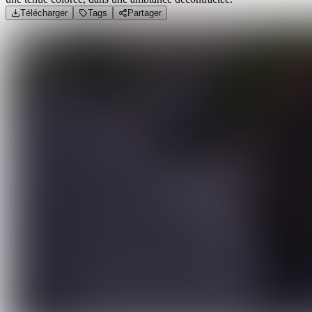
Télécharger
Tags
Partager