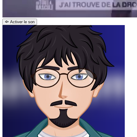
Activer le son