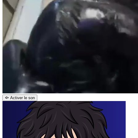
Activer le son