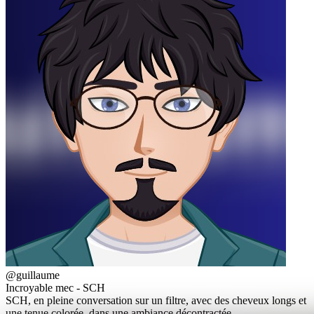
@guillaume
Incroyable mec - SCH
SCH, en pleine conversation sur un filtre, avec des cheveux longs et
une tenue colorée, dans une ambiance décontractée.