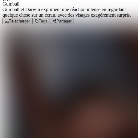
Gumball
Gumball et Darwin expriment une réaction intense en regardant
quelque chose sur un écran, avec des visages exagérément surpris.
Télécharger
Tags
Partager