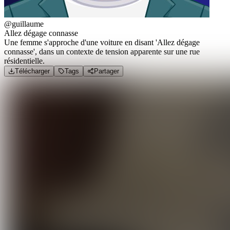
@guillaume
Allez dégage connasse
Une femme s'approche d'une voiture en disant 'Allez dégage
connasse', dans un contexte de tension apparente sur une rue
résidentielle.
Télécharger
Tags
Partager