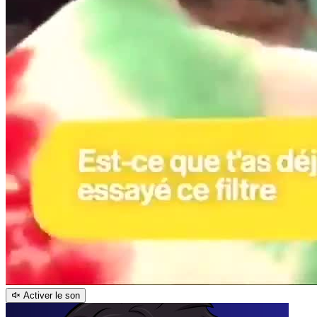
Activer le son