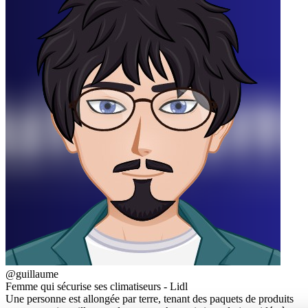
@guillaume
Femme qui sécurise ses climatiseurs - Lidl
Une personne est allongée par terre, tenant des paquets de produits