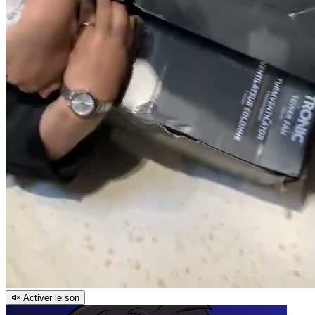
Activer le son