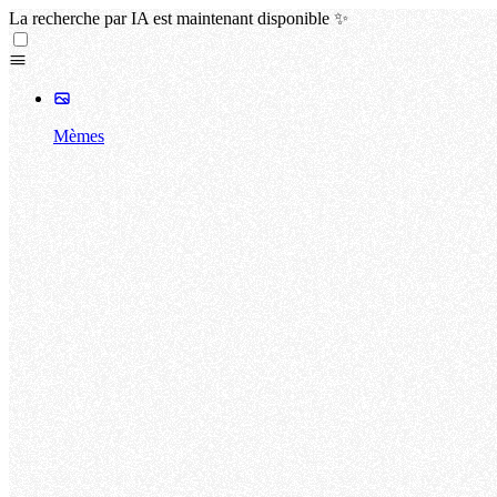
La recherche par IA est maintenant disponible ✨
Mèmes