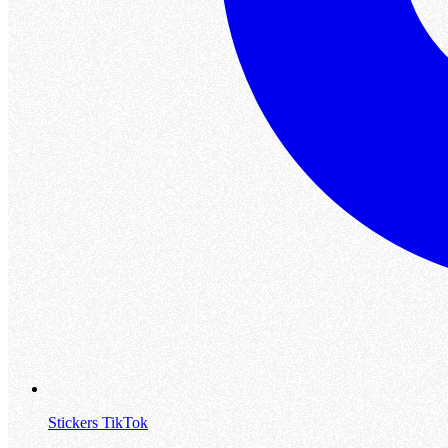
Stickers TikTok