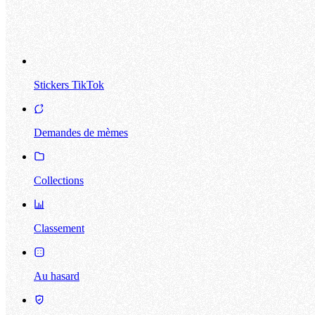
Stickers TikTok
Demandes de mèmes
Collections
Classement
Au hasard