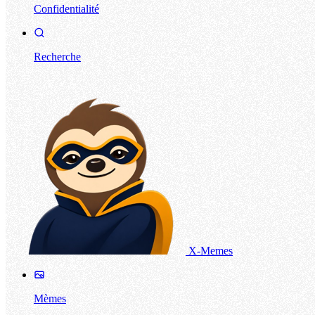
Confidentialité
Recherche
X-Memes
Mèmes