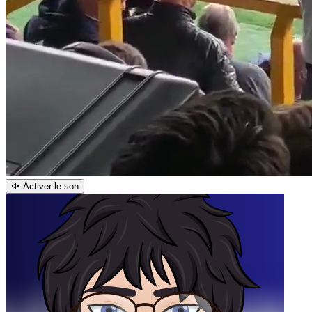
Activer le son