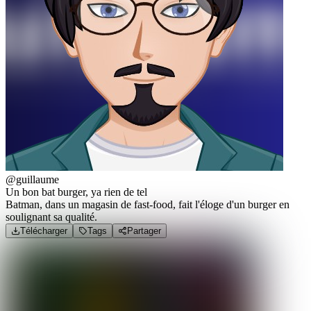
@guillaume
Un bon bat burger, ya rien de tel
Batman, dans un magasin de fast-food, fait l'éloge d'un burger en
soulignant sa qualité.
Télécharger
Tags
Partager