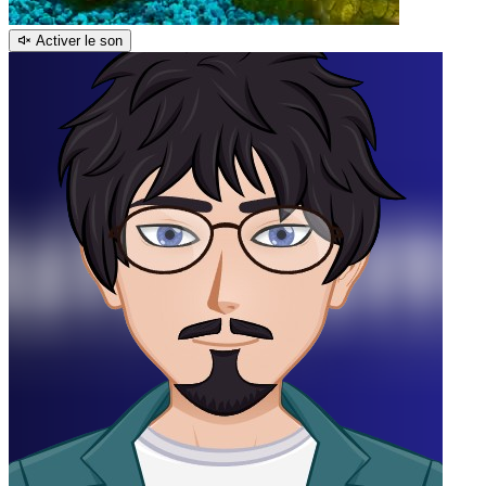
Activer le son