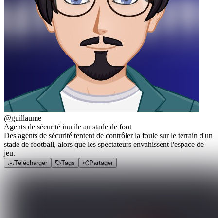
@guillaume
Agents de sécurité inutile au stade de foot
Des agents de sécurité tentent de contrôler la foule sur le terrain d'un
stade de football, alors que les spectateurs envahissent l'espace de
jeu.
Télécharger
Tags
Partager