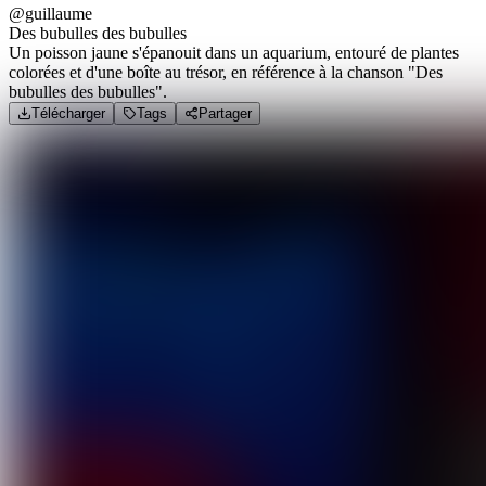
@guillaume
Des bubulles des bubulles
Un poisson jaune s'épanouit dans un aquarium, entouré de plantes
colorées et d'une boîte au trésor, en référence à la chanson "Des
bubulles des bubulles".
Télécharger
Tags
Partager