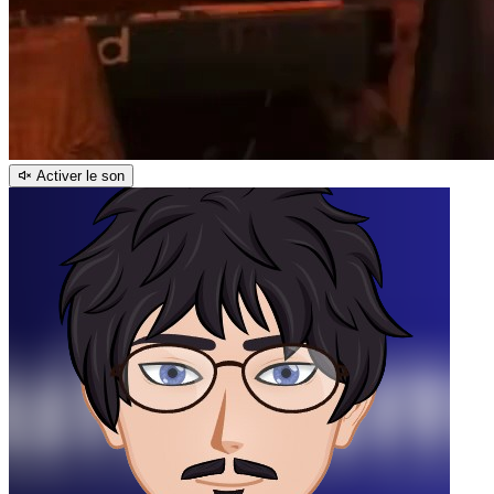
Activer le son