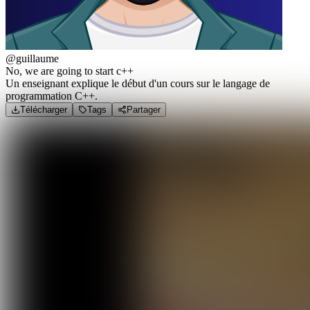
@guillaume
No, we are going to start c++
Un enseignant explique le début d'un cours sur le langage de
programmation C++.
Télécharger
Tags
Partager