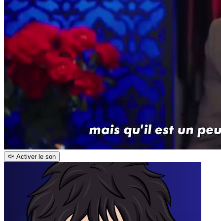
Activer le son