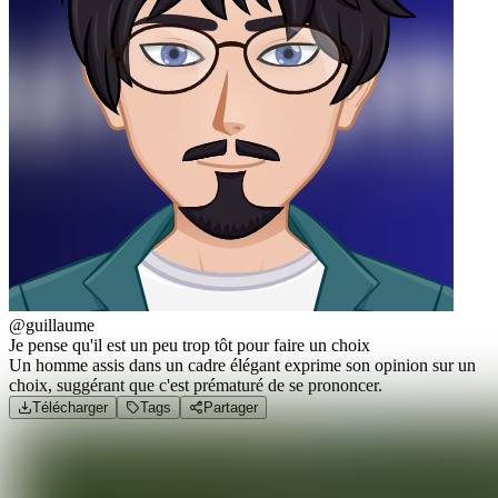
@guillaume
Je pense qu'il est un peu trop tôt pour faire un choix
Un homme assis dans un cadre élégant exprime son opinion sur un
choix, suggérant que c'est prématuré de se prononcer.
Télécharger
Tags
Partager