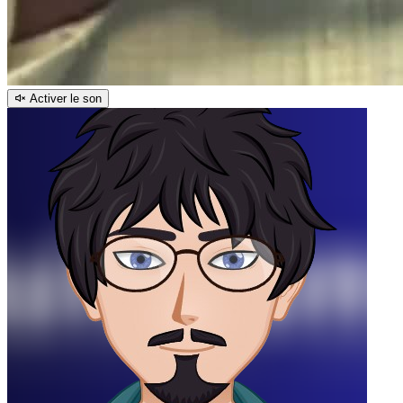
Activer le son