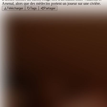
Arsenal, alors que des médecins portent un joueur sur une civière.
Télécharger
Tags
Partager