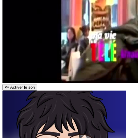
Activer le son