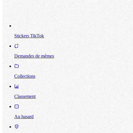
Stickers TikTok
Demandes de mèmes
Collections
Classement
Au hasard