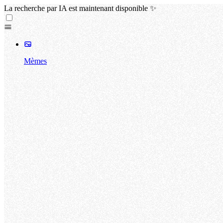
La recherche par IA est maintenant disponible ✨
Mèmes