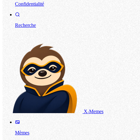
Confidentialité
Recherche
X-Memes
Mèmes