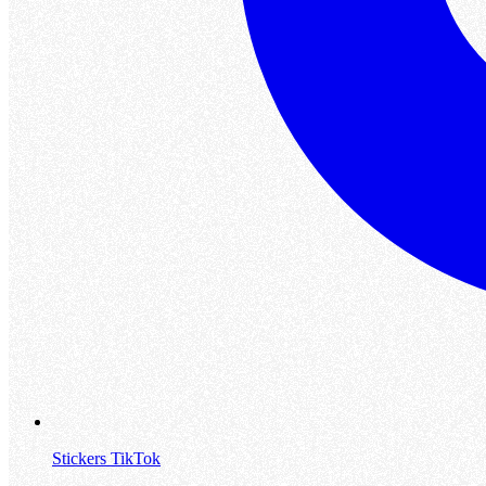
Stickers TikTok