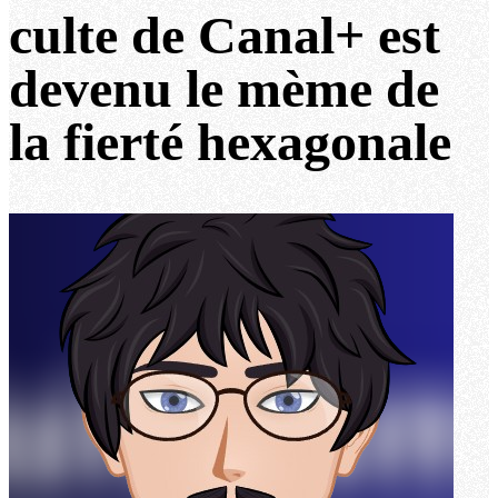
culte de Canal+ est
devenu le mème de
la fierté hexagonale