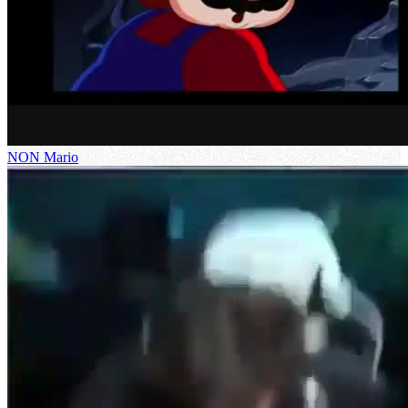
NON Mario