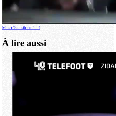
Mais c'était sûr en fait !
À lire aussi