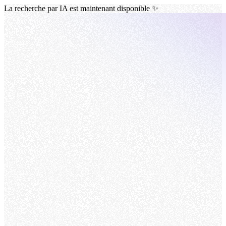
La recherche par IA est maintenant disponible ✨