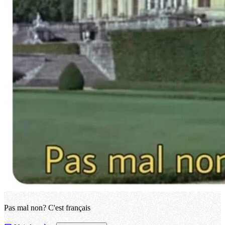
Pas mal non? C'est français