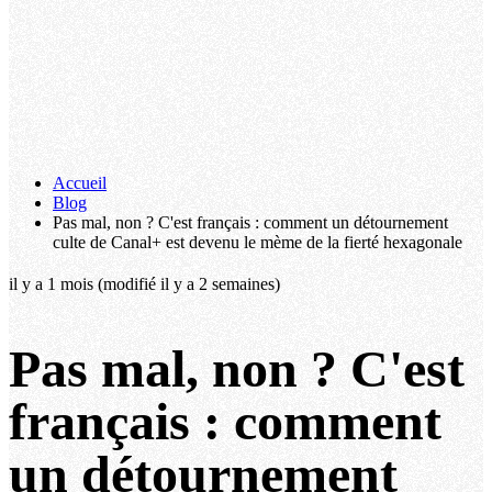
Accueil
Blog
Pas mal, non ? C'est français : comment un détournement
culte de Canal+ est devenu le mème de la fierté hexagonale
il y a 1 mois
(modifié il y a 2 semaines)
Pas mal, non ? C'est
français : comment
un détournement