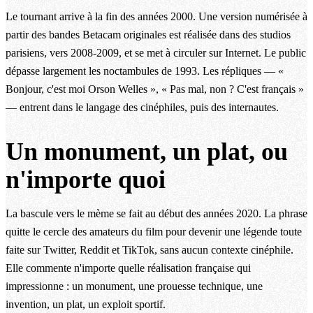
Le tournant arrive à la fin des années 2000. Une version numérisée à
partir des bandes Betacam originales est réalisée dans des studios
parisiens, vers 2008-2009, et se met à circuler sur Internet. Le public
dépasse largement les noctambules de 1993. Les répliques — «
Bonjour, c'est moi Orson Welles », « Pas mal, non ? C'est français »
— entrent dans le langage des cinéphiles, puis des internautes.
Un monument, un plat, ou
n'importe quoi
La bascule vers le mème se fait au début des années 2020. La phrase
quitte le cercle des amateurs du film pour devenir une légende toute
faite sur Twitter, Reddit et TikTok, sans aucun contexte cinéphile.
Elle commente n'importe quelle réalisation française qui
impressionne : un monument, une prouesse technique, une
invention, un plat, un exploit sportif.