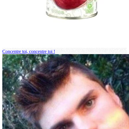
Concentre toi, concentre toi !