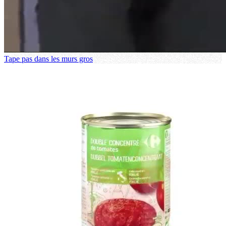
Tape pas dans les murs gros