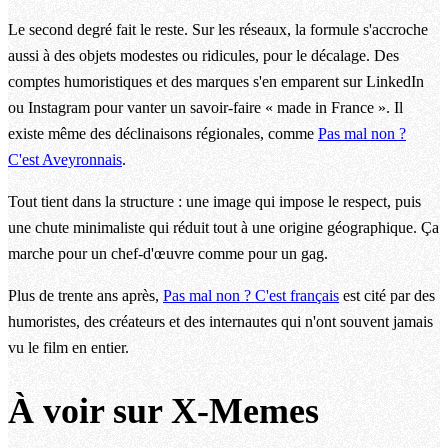
Le second degré fait le reste. Sur les réseaux, la formule s'accroche
aussi à des objets modestes ou ridicules, pour le décalage. Des
comptes humoristiques et des marques s'en emparent sur LinkedIn
ou Instagram pour vanter un savoir-faire « made in France ». Il
existe même des déclinaisons régionales, comme
Pas mal non ?
C'est Aveyronnais
.
Tout tient dans la structure : une image qui impose le respect, puis
une chute minimaliste qui réduit tout à une origine géographique. Ça
marche pour un chef-d'œuvre comme pour un gag.
Plus de trente ans après,
Pas mal non ? C'est français
est cité par des
humoristes, des créateurs et des internautes qui n'ont souvent jamais
vu le film en entier.
À voir sur X-Memes